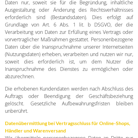
Daten nur, soweit sie für die Begründung, inhaltliche
Ausgestaltung oder Änderung des Rechtsverhältnisses
erforderlich sind (Bestandsdaten). Dies erfolgt auf
Grundlage von Art. 6 Abs. 1 lit. b DSGVO, der die
Verarbeitung von Daten zur Erfüllung eines Vertrags oder
vorvertraglicher Maßnahmen gestattet. Personenbezogene
Daten über die Inanspruchnahme unserer Internetseiten
(Nutzungsdaten) erheben, verarbeiten und nutzen wir nur,
soweit dies erforderlich ist, um dem Nutzer die
Inanspruchnahme des Dienstes zu ermöglichen oder
abzurechnen.
Die erhobenen Kundendaten werden nach Abschluss des
Auftrags oder Beendigung der Geschäftsbeziehung
gelöscht. Gesetzliche Aufbewahrungsfristen bleiben
unberührt.
Datenübermittlung bei Vertragsschluss für Online-Shops,
Händler und Warenversand