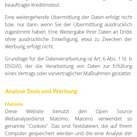
beauftragte Kreditinstitut.
Eine weitergehende Übermittlung der Daten erfolgt nicht
bzw. nur dann, wenn Sie der Übermittlung ausdrücklich
zugestimmt haben. Eine Weitergabe Ihrer Daten an Dritte
ohne ausdrückliche Einwilligung, etwa zu Zwecken der
Werbung, erfolgt nicht.
Grundlage für die Datenverarbeitung ist Art. 6 Abs. 1 lit. b
DSGVO, der die Verarbeitung von Daten zur Erfüllung
eines Vertrags oder vorvertraglicher Maßnahmen gestattet.
Analyse Tools und Werbung
Matomo
Diese Website benutzt den Open Source
Webanalysedienst Matomo. Matomo verwendet so
genannte "Cookies". Das sind Textdateien, die auf Ihrem
Computer gespeichert werden und die eine Analyse der