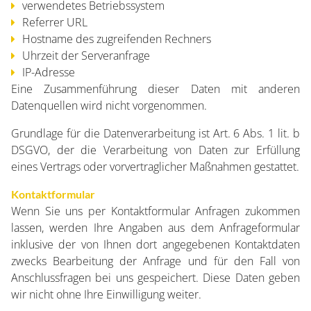
verwendetes Betriebssystem
Referrer URL
Hostname des zugreifenden Rechners
Uhrzeit der Serveranfrage
IP-Adresse
Eine Zusammenführung dieser Daten mit anderen
Datenquellen wird nicht vorgenommen.
Grundlage für die Datenverarbeitung ist Art. 6 Abs. 1 lit. b
DSGVO, der die Verarbeitung von Daten zur Erfüllung
eines Vertrags oder vorvertraglicher Maßnahmen gestattet.
Kontaktformular
Wenn Sie uns per Kontaktformular Anfragen zukommen
lassen, werden Ihre Angaben aus dem Anfrageformular
inklusive der von Ihnen dort angegebenen Kontaktdaten
zwecks Bearbeitung der Anfrage und für den Fall von
Anschlussfragen bei uns gespeichert. Diese Daten geben
START
wir nicht ohne Ihre Einwilligung weiter.