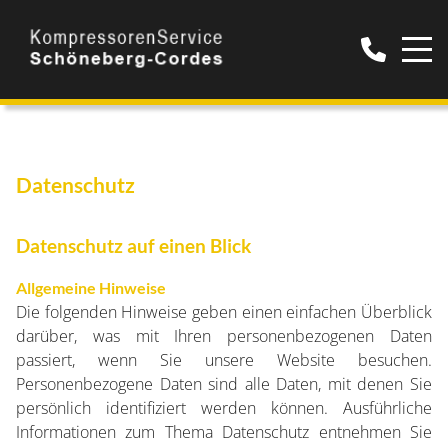
Datenschutz
Datenschutz auf einen Blick
Allgemeine Hinweise
Die folgenden Hinweise geben einen einfachen Überblick
darüber, was mit Ihren personenbezogenen Daten
passiert, wenn Sie unsere Website besuchen.
Personenbezogene Daten sind alle Daten, mit denen Sie
persönlich identifiziert werden können. Ausführliche
Informationen zum Thema Datenschutz entnehmen Sie