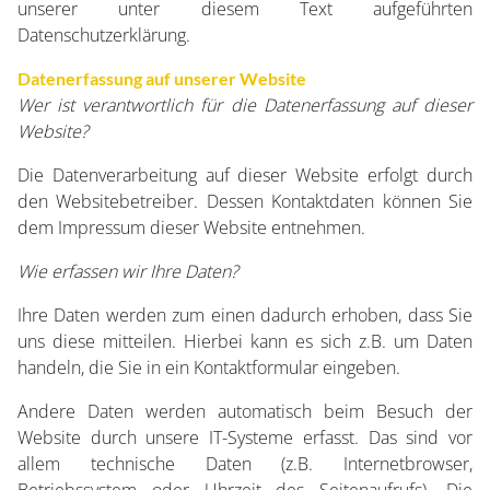
unserer unter diesem Text aufgeführten
Datenschutzerklärung.
Datenerfassung auf unserer Website
Wer ist verantwortlich für die Datenerfassung auf dieser
Website?
Die Datenverarbeitung auf dieser Website erfolgt durch
den Websitebetreiber. Dessen Kontaktdaten können Sie
dem Impressum dieser Website entnehmen.
Wie erfassen wir Ihre Daten?
Ihre Daten werden zum einen dadurch erhoben, dass Sie
uns diese mitteilen. Hierbei kann es sich z.B. um Daten
handeln, die Sie in ein Kontaktformular eingeben.
Andere Daten werden automatisch beim Besuch der
Website durch unsere IT-Systeme erfasst. Das sind vor
allem technische Daten (z.B. Internetbrowser,