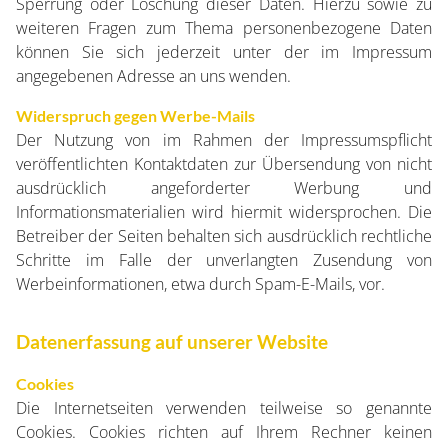
Sperrung oder Löschung dieser Daten. Hierzu sowie zu
weiteren Fragen zum Thema personenbezogene Daten
können Sie sich jederzeit unter der im Impressum
angegebenen Adresse an uns wenden.
Widerspruch gegen Werbe-Mails
Der Nutzung von im Rahmen der Impressumspflicht
veröffentlichten Kontaktdaten zur Übersendung von nicht
ausdrücklich angeforderter Werbung und
Informationsmaterialien wird hiermit widersprochen. Die
Betreiber der Seiten behalten sich ausdrücklich rechtliche
Schritte im Falle der unverlangten Zusendung von
Werbeinformationen, etwa durch Spam-E-Mails, vor.
Datenerfassung auf unserer Website
Cookies
Die Internetseiten verwenden teilweise so genannte
Cookies. Cookies richten auf Ihrem Rechner keinen