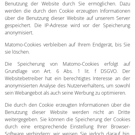
Benutzung der Website durch Sie ermöglichen. Dazu
werden die durch den Cookie erzeugten Informationen
über die Benutzung dieser Website auf unserem Server
gespeichert. Die IP-Adresse wird vor der Speicherung
anonymisiert.
Matomo-Cookies verbleiben auf Ihrem Endgerät, bis Sie
sie löschen.
Die Speicherung von Matomo-Cookies erfolgt auf
Grundlage von Art. 6 Abs. 1 lit. f DSGVO. Der
Websitebetreiber hat ein berechtigtes Interesse an der
anonymisierten Analyse des Nutzerverhaltens, um sowohl
sein Webangebot als auch seine Werbung zu optimieren.
Die durch den Cookie erzeugten Informationen über die
Benutzung dieser Website werden nicht an Dritte
weitergegeben. Sie können die Speicherung der Cookies
durch eine entsprechende Einstellung Ihrer Browser-
Software verhindern; wir weisen Sie jedoch darauf hin,