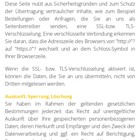
Diese Seite nutzt aus Sicherheitsgründen und zum Schutz
der Übertragung vertraulicher Inhalte, wie zum Beispiel
Bestellungen oder Anfragen, die Sie an uns als
Seitenbetreiber senden, eine SSL-bzw. TLS-
Verschlüsselung. Eine verschlüsselte Verbindung erkennen
Sie daran, dass die Adresszeile des Browsers von "http://"?
auf "https://"? wechselt und an dem Schloss-Symbol in
Ihrer Browserzeile.
Wenn die SSL- bzw. TLS-Verschlüsselung aktiviert ist,
können die Daten, die Sie an uns übermitteln, nicht von
Dritten mitgelesen werden.
Auskunft, Sperrung, Löschung
Sie haben im Rahmen der geltenden gesetzlichen
Bestimmungen jederzeit das Recht auf unentgeltliche
Auskunft über Ihre gespeicherten personenbezogenen
Daten, deren Herkunft und Empfänger und den Zweck der
Datenverarbeitung und ggf. ein Recht auf Berichtigung,