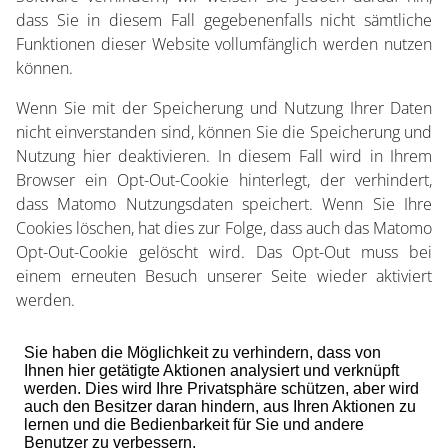
dass Sie in diesem Fall gegebenenfalls nicht sämtliche
Funktionen dieser Website vollumfänglich werden nutzen
können.
Wenn Sie mit der Speicherung und Nutzung Ihrer Daten
nicht einverstanden sind, können Sie die Speicherung und
Nutzung hier deaktivieren. In diesem Fall wird in Ihrem
Browser ein Opt-Out-Cookie hinterlegt, der verhindert,
dass Matomo Nutzungsdaten speichert. Wenn Sie Ihre
Cookies löschen, hat dies zur Folge, dass auch das Matomo
Opt-Out-Cookie gelöscht wird. Das Opt-Out muss bei
einem erneuten Besuch unserer Seite wieder aktiviert
werden.