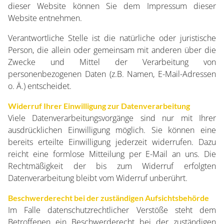
dieser Website können Sie dem Impressum dieser
Website entnehmen.
Verantwortliche Stelle ist die natürliche oder juristische
Person, die allein oder gemeinsam mit anderen über die
Zwecke und Mittel der Verarbeitung von
personenbezogenen Daten (z.B. Namen, E-Mail-Adressen
o. Ä.) entscheidet.
Widerruf Ihrer Einwilligung zur Datenverarbeitung
Viele Datenverarbeitungsvorgänge sind nur mit Ihrer
ausdrücklichen Einwilligung möglich. Sie können eine
bereits erteilte Einwilligung jederzeit widerrufen. Dazu
reicht eine formlose Mitteilung per E-Mail an uns. Die
Rechtmäßigkeit der bis zum Widerruf erfolgten
Datenverarbeitung bleibt vom Widerruf unberührt.
Beschwerderecht bei der zuständigen Aufsichtsbehörde
Im Falle datenschutzrechtlicher Verstöße steht dem
Betroffenen ein Beschwerderecht bei der zuständigen