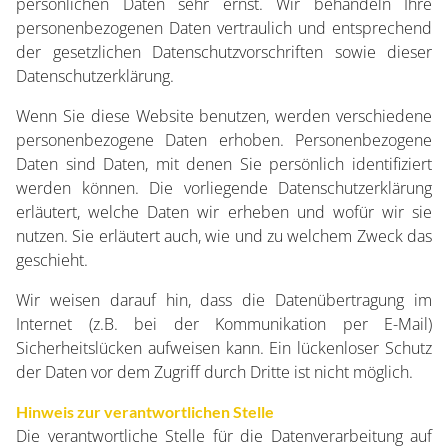
persönlichen Daten sehr ernst. Wir behandeln Ihre
personenbezogenen Daten vertraulich und entsprechend
der gesetzlichen Datenschutzvorschriften sowie dieser
Datenschutzerklärung.
Wenn Sie diese Website benutzen, werden verschiedene
personenbezogene Daten erhoben. Personenbezogene
Daten sind Daten, mit denen Sie persönlich identifiziert
werden können. Die vorliegende Datenschutzerklärung
erläutert, welche Daten wir erheben und wofür wir sie
nutzen. Sie erläutert auch, wie und zu welchem Zweck das
geschieht.
Wir weisen darauf hin, dass die Datenübertragung im
Internet (z.B. bei der Kommunikation per E-Mail)
Sicherheitslücken aufweisen kann. Ein lückenloser Schutz
der Daten vor dem Zugriff durch Dritte ist nicht möglich.
Hinweis zur verantwortlichen Stelle
Die verantwortliche Stelle für die Datenverarbeitung auf