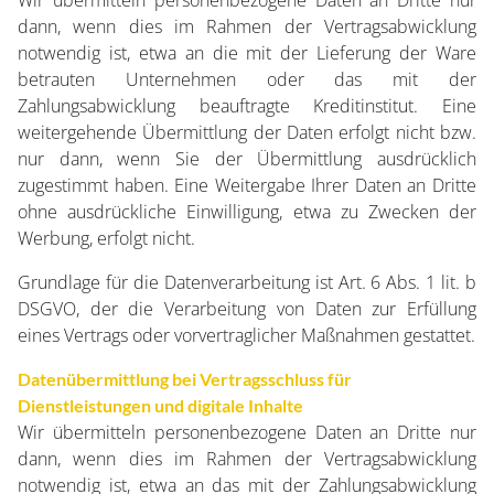
Wir übermitteln personenbezogene Daten an Dritte nur
dann, wenn dies im Rahmen der Vertragsabwicklung
notwendig ist, etwa an die mit der Lieferung der Ware
betrauten Unternehmen oder das mit der
Zahlungsabwicklung beauftragte Kreditinstitut. Eine
weitergehende Übermittlung der Daten erfolgt nicht bzw.
nur dann, wenn Sie der Übermittlung ausdrücklich
zugestimmt haben. Eine Weitergabe Ihrer Daten an Dritte
ohne ausdrückliche Einwilligung, etwa zu Zwecken der
Werbung, erfolgt nicht.
Grundlage für die Datenverarbeitung ist Art. 6 Abs. 1 lit. b
DSGVO, der die Verarbeitung von Daten zur Erfüllung
eines Vertrags oder vorvertraglicher Maßnahmen gestattet.
Datenübermittlung bei Vertragsschluss für
Dienstleistungen und digitale Inhalte
Wir übermitteln personenbezogene Daten an Dritte nur
dann, wenn dies im Rahmen der Vertragsabwicklung
notwendig ist, etwa an das mit der Zahlungsabwicklung