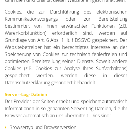
kann die Funktionalität dieser Website eingeschränkt sein.
Cookies, die zur Durchführung des elektronischen
Kommunikationsvorgangs oder zur Bereitstellung
bestimmter, von Ihnen erwünschter Funktionen (z.B.
Warenkorbfunktion) erforderlich sind, werden auf
Grundlage von Art. 6 Abs. 1 lit. f DSGVO gespeichert. Der
Websitebetreiber hat ein berechtigtes Interesse an der
Speicherung von Cookies zur technisch fehlerfreien und
optimierten Bereitstellung seiner Dienste. Soweit andere
Cookies (z.B. Cookies zur Analyse Ihres Surfverhaltens)
gespeichert werden, werden diese in dieser
Datenschutzerklärung gesondert behandelt.
Server-Log-Dateien
Der Provider der Seiten erhebt und speichert automatisch
Informationen in so genannten Server-Log-Dateien, die Ihr
Browser automatisch an uns übermittelt. Dies sind:
Browsertyp und Browserversion