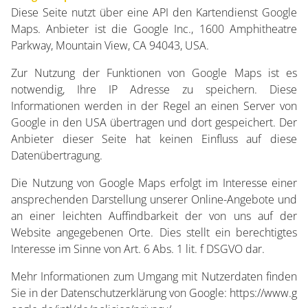
Diese Seite nutzt über eine API den Kartendienst Google
Maps. Anbieter ist die Google Inc., 1600 Amphitheatre
Parkway, Mountain View, CA 94043, USA.
Zur Nutzung der Funktionen von Google Maps ist es
notwendig, Ihre IP Adresse zu speichern. Diese
Informationen werden in der Regel an einen Server von
Google in den USA übertragen und dort gespeichert. Der
Anbieter dieser Seite hat keinen Einfluss auf diese
Datenübertragung.
Die Nutzung von Google Maps erfolgt im Interesse einer
ansprechenden Darstellung unserer Online-Angebote und
an einer leichten Auffindbarkeit der von uns auf der
Website angegebenen Orte. Dies stellt ein berechtigtes
Interesse im Sinne von Art. 6 Abs. 1 lit. f DSGVO dar.
Mehr Informationen zum Umgang mit Nutzerdaten finden
Sie in der Datenschutzerklärung von Google:
https://www.g