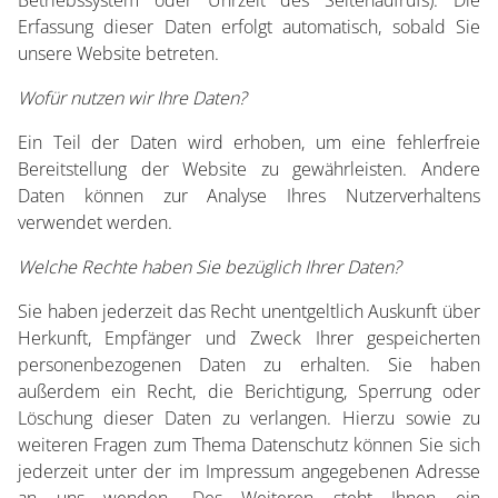
Betriebssystem oder Uhrzeit des Seitenaufrufs). Die
Erfassung dieser Daten erfolgt automatisch, sobald Sie
unsere Website betreten.
Wofür nutzen wir Ihre Daten?
Ein Teil der Daten wird erhoben, um eine fehlerfreie
Bereitstellung der Website zu gewährleisten. Andere
Daten können zur Analyse Ihres Nutzerverhaltens
verwendet werden.
Welche Rechte haben Sie bezüglich Ihrer Daten?
Sie haben jederzeit das Recht unentgeltlich Auskunft über
Herkunft, Empfänger und Zweck Ihrer gespeicherten
personenbezogenen Daten zu erhalten. Sie haben
außerdem ein Recht, die Berichtigung, Sperrung oder
Löschung dieser Daten zu verlangen. Hierzu sowie zu
weiteren Fragen zum Thema Datenschutz können Sie sich
jederzeit unter der im Impressum angegebenen Adresse