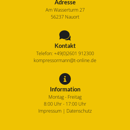
Adresse
Am Wasserturm 27
56237
Nauort
Kontakt
Telefon:
+49(0)2601 912300
kompressormann@t-online.de
Information
Montag - Freitag
8:00 Uhr - 17:00 Uhr
Impressum
|
Datenschutz