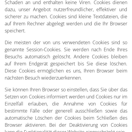
Schaden an und enthalten keine Viren. Cookies dienen
dazu, unser Angebot nutzerfreundlicher, effektiver und
sicherer zu machen. Cookies sind kleine Textdateien, die
auf Ihrem Rechner abgelegt werden und die Ihr Browser
speichert.
Die meisten der von uns verwendeten Cookies sind so
genannte Session-Cookies. Sie werden nach Ende Ihres
Besuchs automatisch gelöscht. Andere Cookies bleiben
auf Ihrem Endgerät gespeichert bis Sie diese löschen.
Diese Cookies ermöglichen es uns, Ihren Browser beim
nächsten Besuch wiederzuerkennen.
Sie können Ihren Browser so einstellen, dass Sie über das
Setzen von Cookies informiert werden und Cookies nur im
Einzelfall erlauben, die Annahme von Cookies für
bestimmte Fälle oder generell ausschließen sowie das
automatische Löschen der Cookies beim Schließen des
Browser aktivieren. Bei der Deaktivierung von Cookies