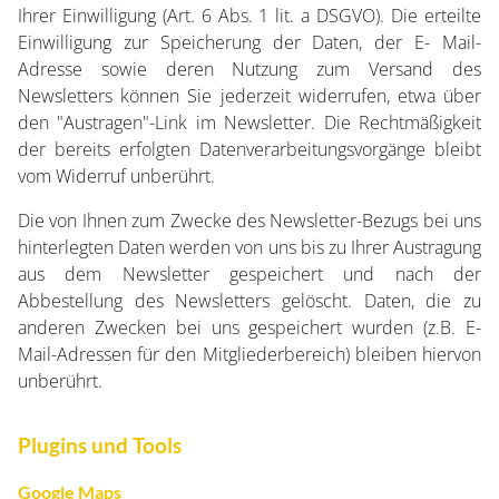
Ihrer Einwilligung (Art. 6 Abs. 1 lit. a DSGVO). Die erteilte
Einwilligung zur Speicherung der Daten, der E- Mail-
Adresse sowie deren Nutzung zum Versand des
Newsletters können Sie jederzeit widerrufen, etwa über
den "Austragen"-Link im Newsletter. Die Rechtmäßigkeit
der bereits erfolgten Datenverarbeitungsvorgänge bleibt
vom Widerruf unberührt.
Die von Ihnen zum Zwecke des Newsletter-Bezugs bei uns
hinterlegten Daten werden von uns bis zu Ihrer Austragung
aus dem Newsletter gespeichert und nach der
Abbestellung des Newsletters gelöscht. Daten, die zu
anderen Zwecken bei uns gespeichert wurden (z.B. E-
Mail-Adressen für den Mitgliederbereich) bleiben hiervon
unberührt.
Plugins und Tools
Google Maps