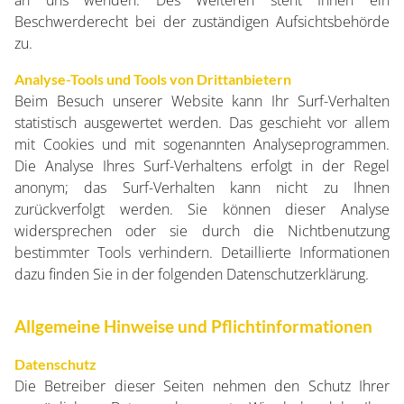
an uns wenden. Des Weiteren steht Ihnen ein
Beschwerderecht bei der zuständigen Aufsichtsbehörde
zu.
Analyse-Tools und Tools von Drittanbietern
Beim Besuch unserer Website kann Ihr Surf-Verhalten
statistisch ausgewertet werden. Das geschieht vor allem
mit Cookies und mit sogenannten Analyseprogrammen.
Die Analyse Ihres Surf-Verhaltens erfolgt in der Regel
anonym; das Surf-Verhalten kann nicht zu Ihnen
zurückverfolgt werden. Sie können dieser Analyse
widersprechen oder sie durch die Nichtbenutzung
bestimmter Tools verhindern. Detaillierte Informationen
dazu finden Sie in der folgenden Datenschutzerklärung.
Allgemeine Hinweise und Pflichtinformationen
Datenschutz
Die Betreiber dieser Seiten nehmen den Schutz Ihrer