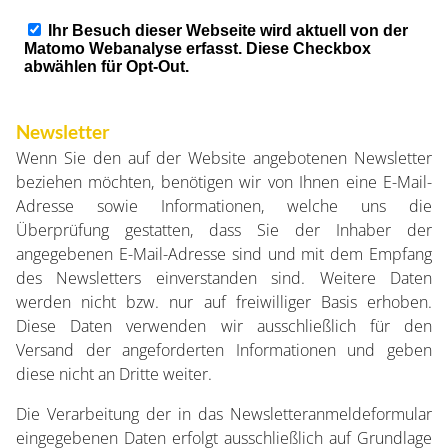
Newsletter
Wenn Sie den auf der Website angebotenen Newsletter
beziehen möchten, benötigen wir von Ihnen eine E-Mail-
Adresse sowie Informationen, welche uns die
Überprüfung gestatten, dass Sie der Inhaber der
angegebenen E-Mail-Adresse sind und mit dem Empfang
des Newsletters einverstanden sind. Weitere Daten
werden nicht bzw. nur auf freiwilliger Basis erhoben.
Diese Daten verwenden wir ausschließlich für den
Versand der angeforderten Informationen und geben
diese nicht an Dritte weiter.
Die Verarbeitung der in das Newsletteranmeldeformular
eingegebenen Daten erfolgt ausschließlich auf Grundlage